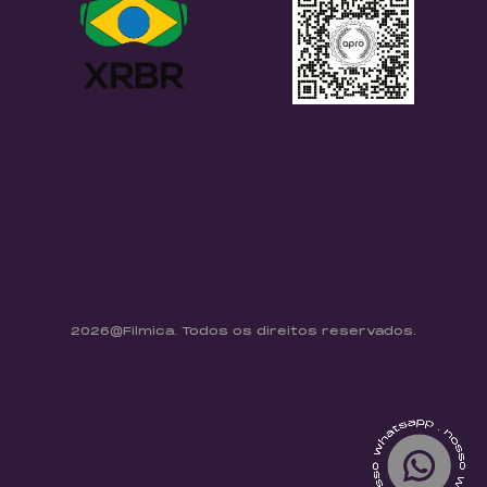
2026@Filmica. Todos os direitos reservados.