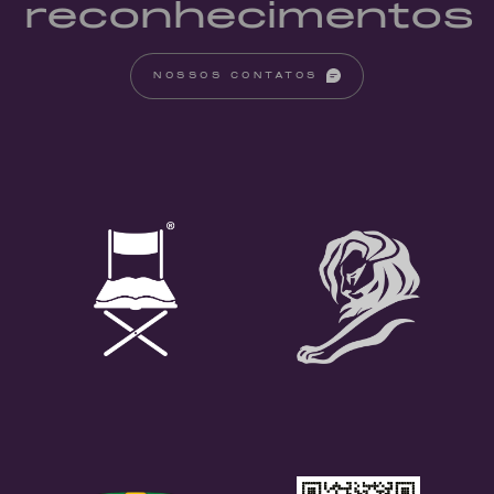
reconhecimentos
NOSSOS CONTATOS