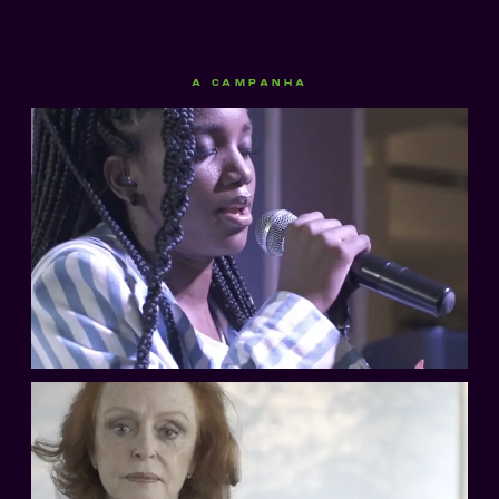
A CAMPANHA