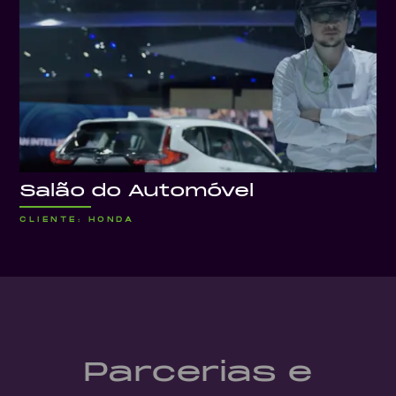
Salão do Automóvel
CLIENTE: HONDA
Parcerias e