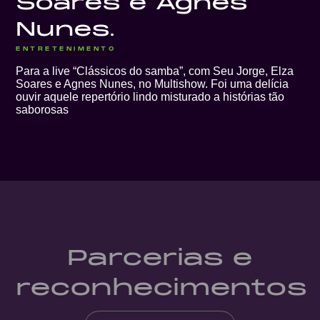
Soares e Agnes
Nunes.
ENTRETENIMENTO
Para a live “Clássicos do samba”, com Seu Jorge, Elza
Soares e Agnes Nunes, no Multishow. Foi uma delícia
ouvir aquele repertório lindo misturado a histórias tão
saborosas
Parcerias e
reconhecimentos