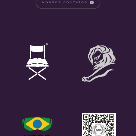
NOSSOS CONTATOS