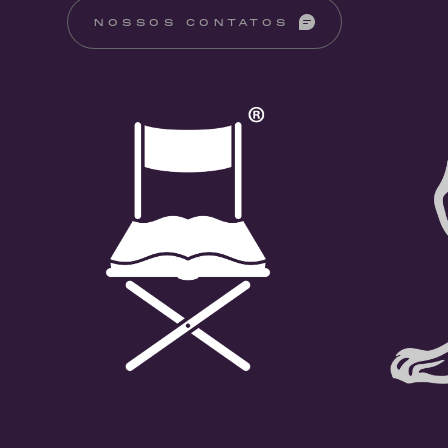
NOSSOS CONTATOS