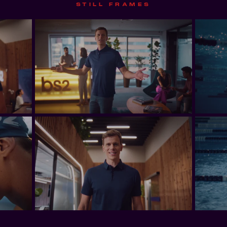
STILL FRAMES