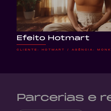
Efeito Hotmart
CLIENTE: HOTMART / AGÊNCIA: MON
Parcerias e 