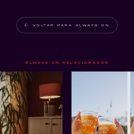
VOLTAR PARA ALWAYS ON
ALWAYS ON RELACIONADOS