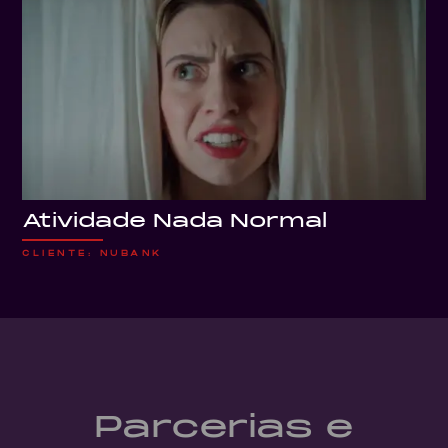
Atividade Nada Normal
CLIENTE: NUBANK
Parcerias e