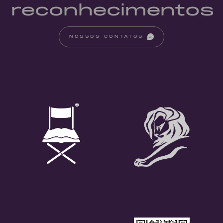
reconhecimentos
NOSSOS CONTATOS