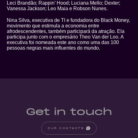
Leci Brandão; Rappin’ Hood; Luciana Mello; Dexter;
Vanessa Jackson; Leo Maia e Robson Nunes.
Nina Silva, executiva de TI e fundadora do Black Money,
movimento que estimula a economia entre
afrodescendentes, também participará da atração. Ela
participa junto com o empresário Theo Van der Loo. A
executiva foi nomeada este ano como uma das 100
pessoas negras mais influentes do mundo.
Get in touch
OUR CONTACTS